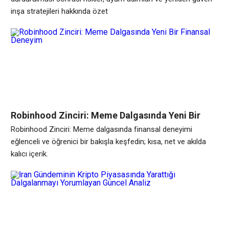
inşa stratejileri hakkında özet
Robinhood Zinciri: Meme Dalgasında Yeni Bir
Finansal Deneyim
Robinhood Zinciri: Meme dalgasında finansal deneyimi
eğlenceli ve öğrenici bir bakışla keşfedin; kısa, net ve akılda
kalıcı içerik.